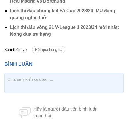
Real Madrid vs Dortmund
Lịch thi đấu chung kết FA Cup 2023/24: MU đăng
quang nghẹt thở
Lịch thi đấu vòng 21 V-League 1 2023/24 mới nhất:
Nóng đua trụ hạng
Xem thêm về:
Kết quả bóng đá