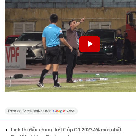
Lịch thi đấu chung kết Cúp C1 2023-24 mới nhất: