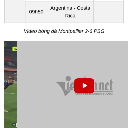
Argentina
- Costa
09h50
Rica
Video bóng đá Montpellier 2-6 PSG