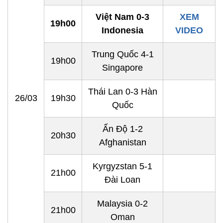
Việt Nam 0-3
XEM
19h00
Indonesia
VIDEO
Trung Quốc 4-1
19h00
Singapore
Thái Lan 0-3 Hàn
26/03
19h30
Quốc
Ấn Độ 1-2
20h30
Afghanistan
Kyrgyzstan 5-1
21h00
Đài Loan
Malaysia 0-2
21h00
Oman