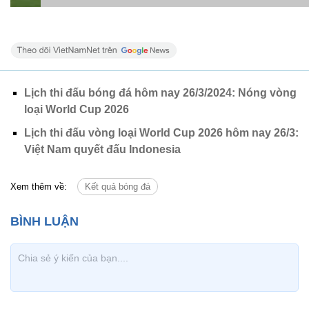
Lịch thi đấu bóng đá hôm nay 26/3/2024: Nóng vòng
loại World Cup 2026
Lịch thi đấu vòng loại World Cup 2026 hôm nay 26/3:
Việt Nam quyết đấu Indonesia
Xem thêm về:
Kết quả bóng đá