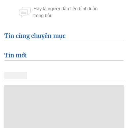
Tin cùng chuyên mục
Tin mới