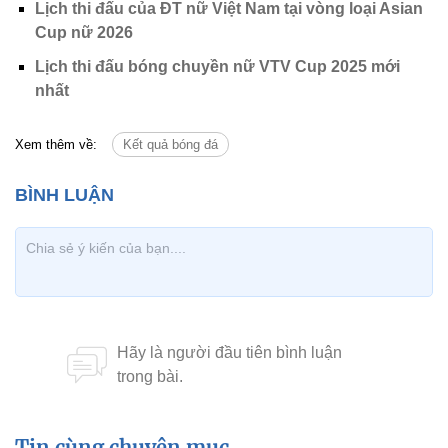
Lịch thi đấu của ĐT nữ Việt Nam tại vòng loại Asian
Cup nữ 2026
Lịch thi đấu bóng chuyền nữ VTV Cup 2025 mới
nhất
Xem thêm về:
Kết quả bóng đá
Tin cùng chuyên mục