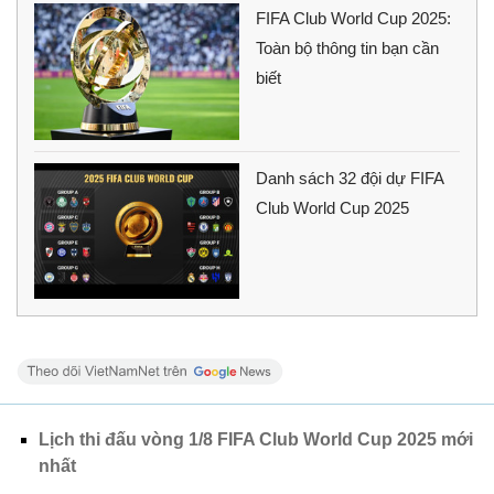
FIFA Club World Cup 2025:
Toàn bộ thông tin bạn cần
biết
Danh sách 32 đội dự FIFA
Club World Cup 2025
Lịch thi đấu vòng 1/8 FIFA Club World Cup 2025 mới
nhất