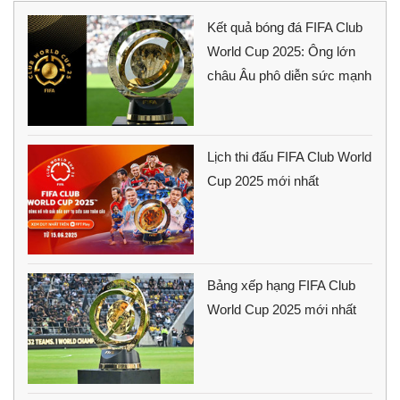
Kết quả bóng đá FIFA Club
World Cup 2025: Ông lớn
châu Âu phô diễn sức mạnh
Lịch thi đấu FIFA Club World
Cup 2025 mới nhất
Bảng xếp hạng FIFA Club
World Cup 2025 mới nhất