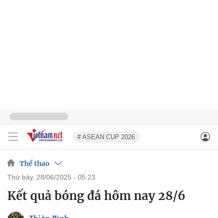
# ASEAN CUP 2026
Thể thao
thứ bảy, 28/06/2025 - 05:23
Kết quả bóng đá hôm nay 28/6