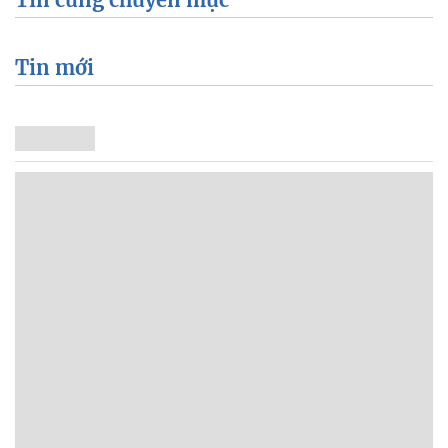
Tin mới