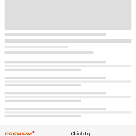
Chính trị