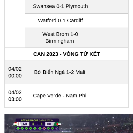
Swansea 0-1 Plymouth
Watford 0-1 Cardiff
West Brom 1-0
Birmingham
CAN 2023 - VÒNG TỨ KẾT
04/02
Bờ Biển Ngà 1-2 Mali
00:00
04/02
Cape Verde - Nam Phi
03:00