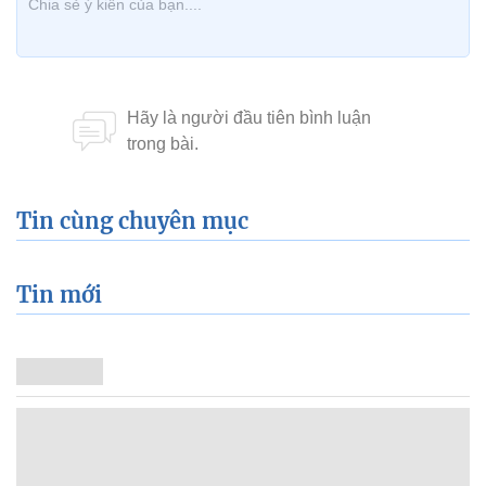
Tin cùng chuyên mục
Tin mới