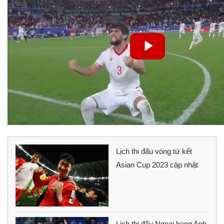
Lịch thi đấu vòng tứ kết
Asian Cup 2023 cập nhật
Lịch thi đấu Ngoại hạng Anh