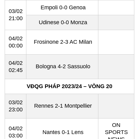
Empoli 0-0 Genoa
03/02
21:00
Udinese 0-0 Monza
04/02
Frosinone 2-3 AC Milan
00:00
04/02
Bologna 4-2 Sassuolo
02:45
VĐQG PHÁP 2023/24 – VÒNG 20
03/02
Rennes 2-1 Montpellier
23:00
ON
04/02
Nantes 0-1 Lens
SPORTS
03:00