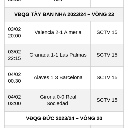
VĐQG TÂY BAN NHA 2023/24 – VÒNG 23
03/02
Valencia 2-1 Almeria
SCTV 15
20:00
03/02
Granada 1-1 Las Palmas
SCTV 15
22:15
04/02
Alaves 1-3 Barcelona
SCTV 15
00:30
04/02
Girona 0-0 Real
SCTV 15
03:00
Sociedad
VĐQG ĐỨC 2023/24 – VÒNG 20