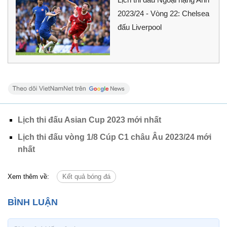
2023/24 - Vòng 22: Chelsea
đấu Liverpool
Lịch thi đấu Asian Cup 2023 mới nhất
Lịch thi đấu vòng 1/8 Cúp C1 châu Âu 2023/24 mới
nhất
Xem thêm về:
Kết quả bóng đá