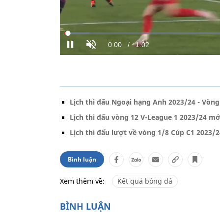
Lịch thi đấu Ngoại hạng Anh 2023/24 - Vòn
Lịch thi đấu vòng 12 V-League 1 2023/24 mớ
Lịch thi đấu lượt về vòng 1/8 Cúp C1 2023/
Bình luận
Xem thêm về:
Kết quả bóng đá