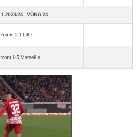
 1 2023/24 - VÒNG 24
Reims 0-1 Lille
mont 1-5 Marseille