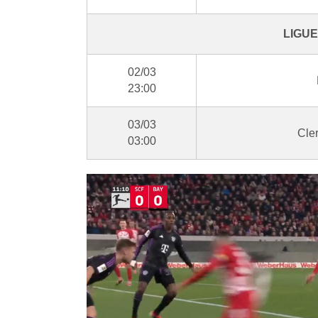
LIGUE
02/03
23:00
03/03
Cler
03:00