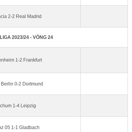
cia 2-2 Real Madrid
IGA 2023/24 - VÒNG 24
nheim 1-2 Frankfurt
 Berlin 0-2 Dortmund
chum 1-4 Leipzig
z 05 1-1 Gladbach