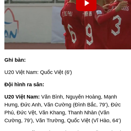
Ghi bàn:
U20 Việt Nam: Quốc Việt (6')
Đội hình ra sân:
U20 Việt Nam:
Văn Bình, Nguyên Hoàng, Mạnh
Hưng, Đức Anh, Văn Cường (Đình Bắc, 79’), Đức
Phú, Đức Vệt, Văn Khang, Thanh Nhàn (Văn
Cường, 79’), Văn Trường, Quốc Việt (Vĩ Hào, 64’)