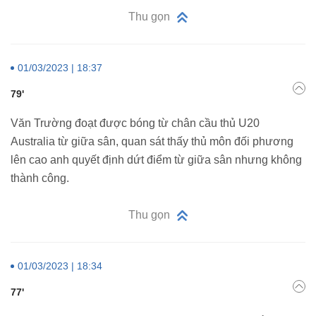
Thu gọn
01/03/2023 | 18:37
79'
Văn Trường đoạt được bóng từ chân cầu thủ U20
Australia từ giữa sân, quan sát thấy thủ môn đối phương
lên cao anh quyết định dứt điểm từ giữa sân nhưng không
thành công.
Thu gọn
01/03/2023 | 18:34
77'