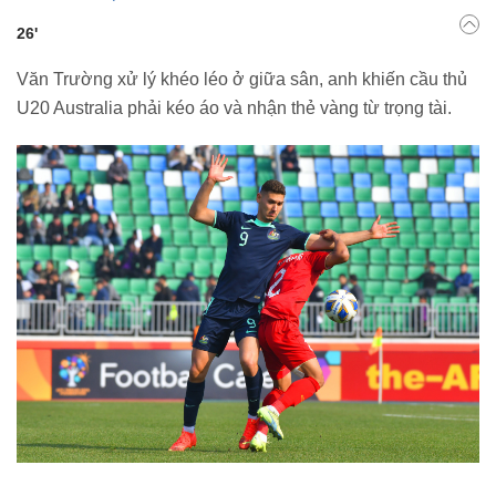
26'
Văn Trường xử lý khéo léo ở giữa sân, anh khiến cầu thủ
U20 Australia phải kéo áo và nhận thẻ vàng từ trọng tài.