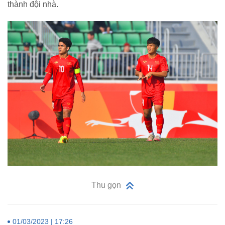
thành đội nhà.
Thu gọn
01/03/2023 | 17:26