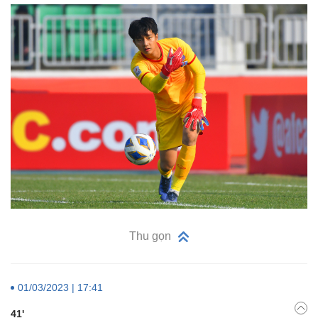
Thu gọn
01/03/2023 | 17:41
41'