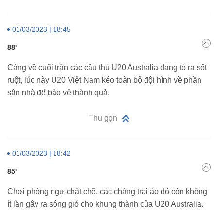
01/03/2023 | 18:45
88'
Càng về cuối trận các cầu thủ U20 Australia đang tỏ ra sốt
ruột, lúc này U20 Việt Nam kéo toàn bộ đội hình về phần
sân nhà để bảo vệ thành quả.
Thu gọn
01/03/2023 | 18:42
85'
Chơi phòng ngự chặt chẽ, các chàng trai áo đỏ còn không
ít lần gây ra sóng gió cho khung thành của U20 Australia.