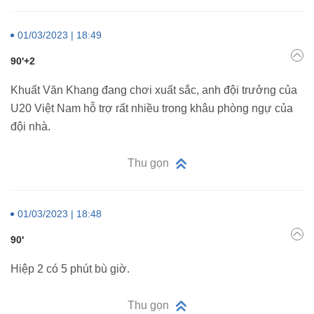
01/03/2023 | 18:49
90'+2
Khuất Văn Khang đang chơi xuất sắc, anh đội trưởng của
U20 Việt Nam hỗ trợ rất nhiều trong khâu phòng ngự của
đội nhà.
Thu gọn
01/03/2023 | 18:48
90'
Hiệp 2 có 5 phút bù giờ.
Thu gọn