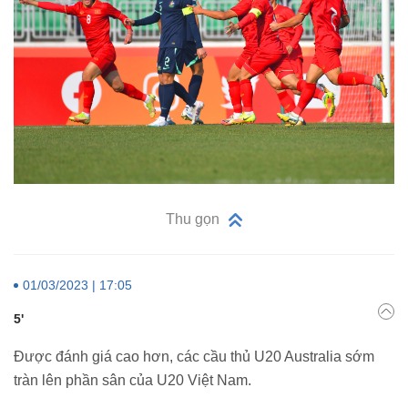
Thu gọn
01/03/2023 | 17:05
5'
Được đánh giá cao hơn, các cầu thủ U20 Australia sớm
tràn lên phần sân của U20 Việt Nam.