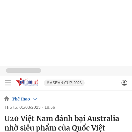
# ASEAN CUP 2026
Thể thao
thứ tư, 01/03/2023 - 18:56
U20 Việt Nam đánh bại Australia
nhờ siêu phẩm của Quốc Việt