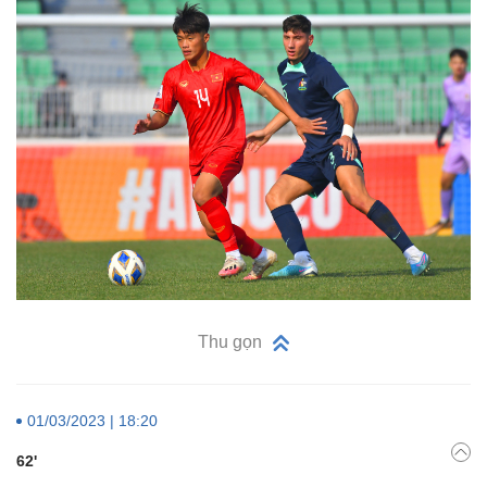
Thu gọn
01/03/2023 | 18:20
62'