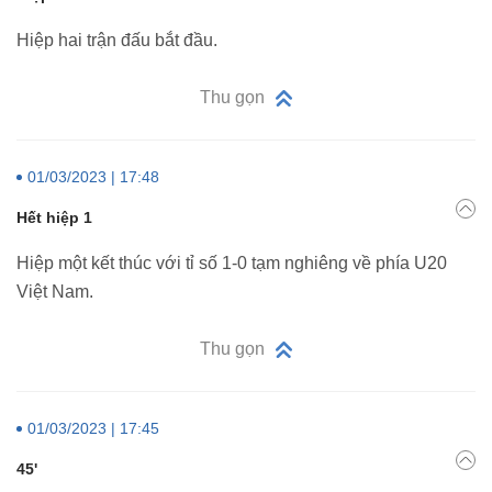
Hiệp hai trận đấu bắt đầu.
Thu gọn
01/03/2023 | 17:48
Hết hiệp 1
Hiệp một kết thúc với tỉ số 1-0 tạm nghiêng về phía U20
Việt Nam.
Thu gọn
01/03/2023 | 17:45
45'