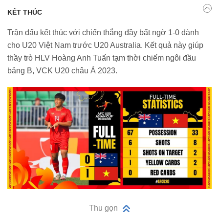
KẾT THÚC
Trận đấu kết thúc với chiến thắng đầy bất ngờ 1-0 dành
cho U20 Việt Nam trước U20 Australia. Kết quả này giúp
thầy trò HLV Hoàng Anh Tuấn tạm thời chiếm ngôi đầu
bảng B, VCK U20 châu Á 2023.
Thu gọn