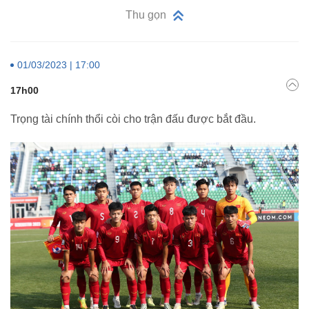
Thu gọn
01/03/2023 | 17:00
17h00
Trọng tài chính thổi còi cho trận đấu được bắt đầu.