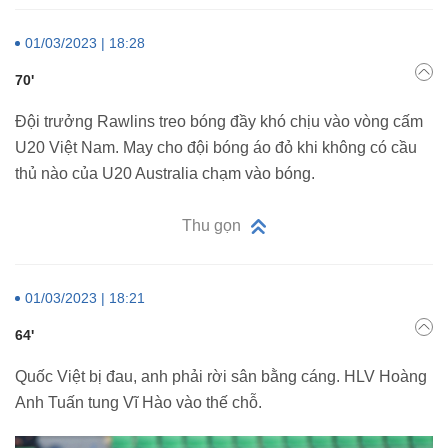
01/03/2023 | 18:28
70'
Đội trưởng Rawlins treo bóng đầy khó chịu vào vòng cấm
U20 Việt Nam. May cho đội bóng áo đỏ khi không có cầu
thủ nào của U20 Australia chạm vào bóng.
Thu gọn
01/03/2023 | 18:21
64'
Quốc Việt bị đau, anh phải rời sân bằng cáng. HLV Hoàng
Anh Tuấn tung Vĩ Hào vào thế chỗ.