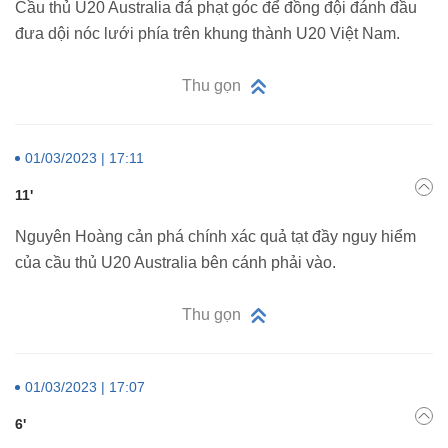
Cầu thủ U20 Australia đá phạt góc để đồng đội đánh đầu
đưa dội nóc lưới phía trên khung thành U20 Việt Nam.
Thu gọn
01/03/2023 | 17:11
11'
Nguyên Hoàng cản phá chính xác quả tạt đầy nguy hiểm
của cầu thủ U20 Australia bên cánh phải vào.
Thu gọn
01/03/2023 | 17:07
6'