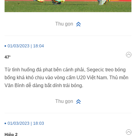
Thu gọn
01/03/2023 | 18:04
47'
Từ tình huống đá phạt bên cánh phải, Segecic treo bóng
bổng khá khó chịu vào vòng cấm U20 Việt Nam. Thủ môn
Văn Bình dễ dàng bắt dính trái bóng.
Thu gọn
01/03/2023 | 18:03
Hiệp 2