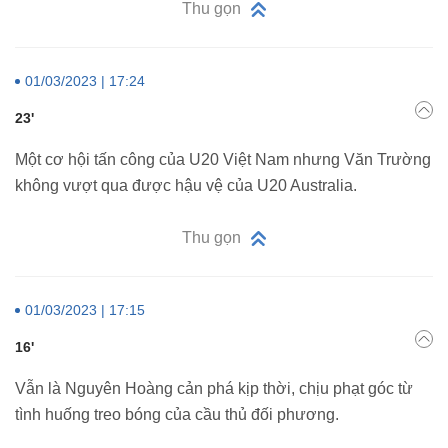
Thu gọn
01/03/2023 | 17:24
23'
Một cơ hội tấn công của U20 Việt Nam nhưng Văn Trường
không vượt qua được hậu vệ của U20 Australia.
Thu gọn
01/03/2023 | 17:15
16'
Vẫn là Nguyên Hoàng cản phá kịp thời, chịu phạt góc từ
tình huống treo bóng của cầu thủ đối phương.