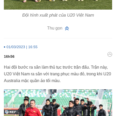
Đội hình xuất phát của U20 Việt Nam
Thu gọn
01/03/2023 | 16:55
16h56
Hai đội bước ra sân làm thủ tục trước trận đấu. Trận này,
U20 Việt Nam ra sân với trang phục màu đỏ, trong khi U20
Australia mặc quần áo tối màu.