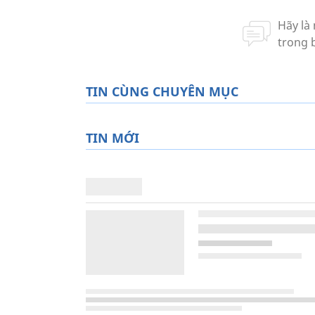
TIN CÙNG CHUYÊN MỤC
TIN MỚI