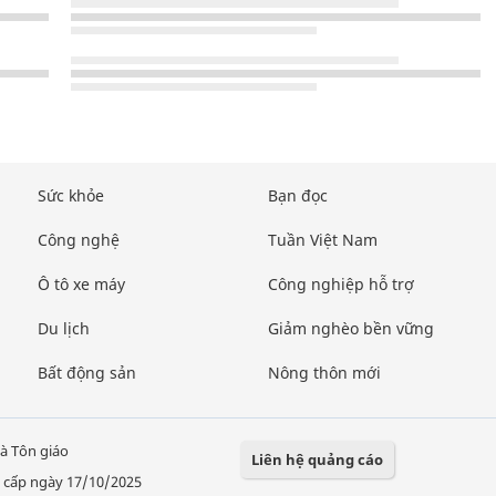
Sức khỏe
Bạn đọc
Công nghệ
Tuần Việt Nam
Ô tô xe máy
Công nghiệp hỗ trợ
Du lịch
Giảm nghèo bền vững
Bất động sản
Nông thôn mới
à Tôn giáo
Liên hệ quảng cáo
 cấp ngày 17/10/2025