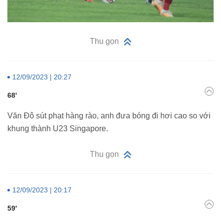
Thu gọn
12/09/2023 | 20:27
68'
Văn Đô sút phạt hàng rào, anh đưa bóng đi hơi cao so với
khung thành U23 Singapore.
Thu gọn
12/09/2023 | 20:17
59'