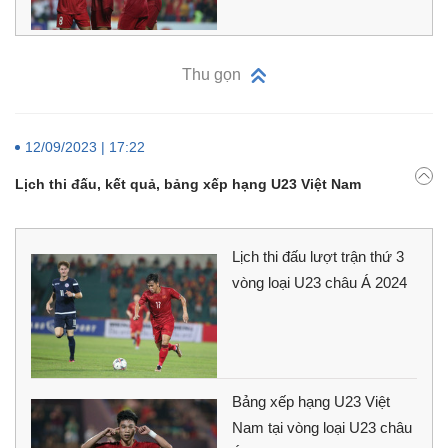
Thu gọn
12/09/2023 | 17:22
Lịch thi đấu, kết quả, bảng xếp hạng U23 Việt Nam
Lịch thi đấu lượt trận thứ 3
vòng loại U23 châu Á 2024
Bảng xếp hạng U23 Việt
Nam tại vòng loại U23 châu