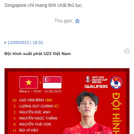
Singapore chỉ mang tính chất thủ tục.
Thu gọn
12/09/2023 | 18:01
Đội hình xuất phát U23 Việt Nam