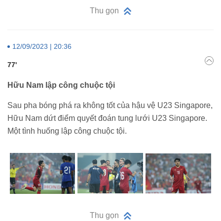
Thu gọn
12/09/2023 | 20:36
77'
Hữu Nam lập công chuộc tội
Sau pha bóng phá ra không tốt của hậu vệ U23 Singapore,
Hữu Nam dứt điểm quyết đoán tung lưới U23 Singapore.
Một tình huống lập công chuộc tội.
Thu gọn