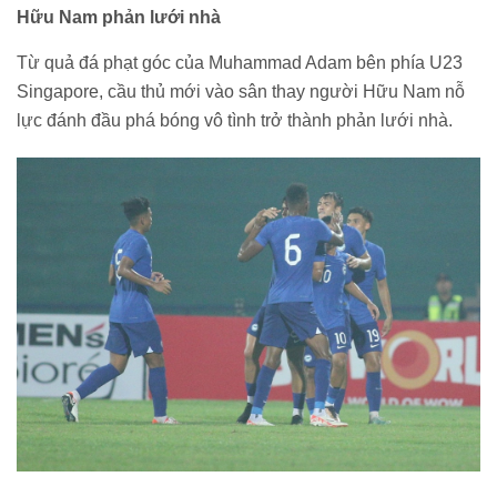
Hữu Nam phản lưới nhà
Từ quả đá phạt góc của Muhammad Adam bên phía U23
Singapore, cầu thủ mới vào sân thay người Hữu Nam nỗ
lực đánh đầu phá bóng vô tình trở thành phản lưới nhà.