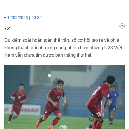
12/09/2023 | 20:32
75'
Dù kiểm soát hoàn toàn thế trận, số cơ hội tạo ra về phía
khung thành đối phương cũng nhiều hơn nhưng U23 Việt
Nam vẫn chưa tìm được bàn thắng thứ hai.