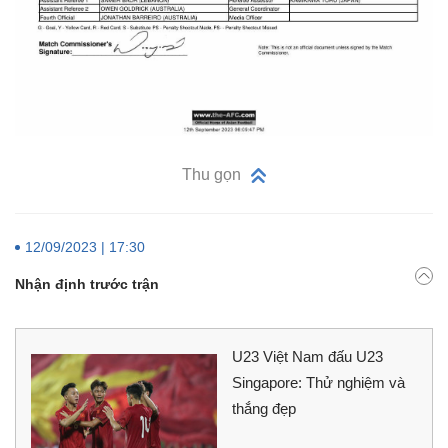
Thu gọn
12/09/2023 | 17:30
Nhận định trước trận
U23 Việt Nam đấu U23
Singapore: Thử nghiệm và
thắng đẹp