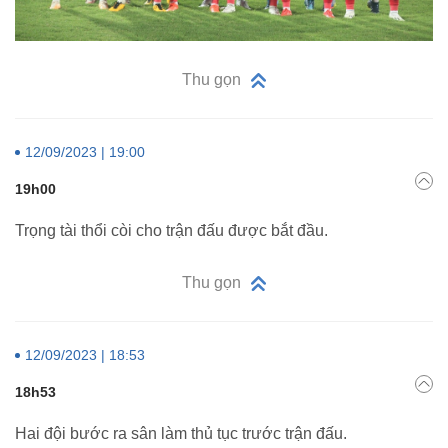
Thu gọn
12/09/2023 | 19:00
19h00
Trọng tài thổi còi cho trận đấu được bắt đầu.
Thu gọn
12/09/2023 | 18:53
18h53
Hai đội bước ra sân làm thủ tục trước trận đấu.