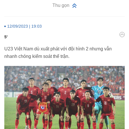
Thu gọn
12/09/2023 | 19:03
5'
U23 Việt Nam dù xuất phát với đội hình 2 nhưng vẫn
nhanh chóng kiểm soát thế trận.