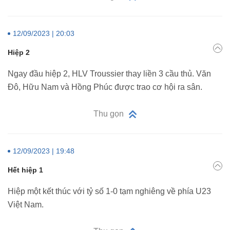
12/09/2023 | 20:03
Hiệp 2
Ngay đầu hiệp 2, HLV Troussier thay liền 3 cầu thủ. Văn
Đô, Hữu Nam và Hồng Phúc được trao cơ hội ra sân.
Thu gọn
12/09/2023 | 19:48
Hết hiệp 1
Hiệp một kết thúc với tỷ số 1-0 tạm nghiêng về phía U23
Việt Nam.