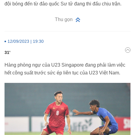
đội bóng đến từ đảo quốc Sư tử đang thi đấu chịu trận.
Thu gọn
12/09/2023 | 19:30
31'
Hàng phòng ngự của U23 Singapore đang phải làm việc
hết công suất trước sức ép liên tục của U23 Việt Nam.