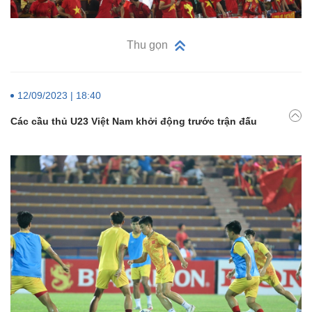
Thu gọn
12/09/2023 | 18:40
Các cầu thủ U23 Việt Nam khởi động trước trận đấu