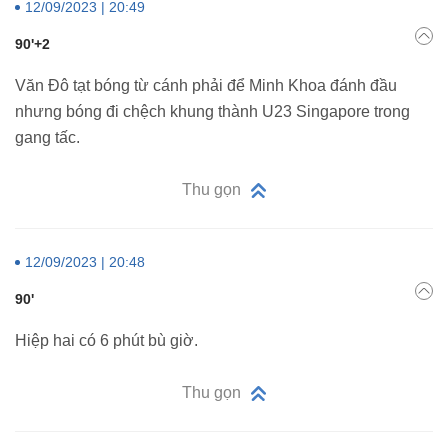
12/09/2023 | 20:49
90'+2
Văn Đô tạt bóng từ cánh phải để Minh Khoa đánh đầu
nhưng bóng đi chệch khung thành U23 Singapore trong
gang tấc.
Thu gọn
12/09/2023 | 20:48
90'
Hiệp hai có 6 phút bù giờ.
Thu gọn