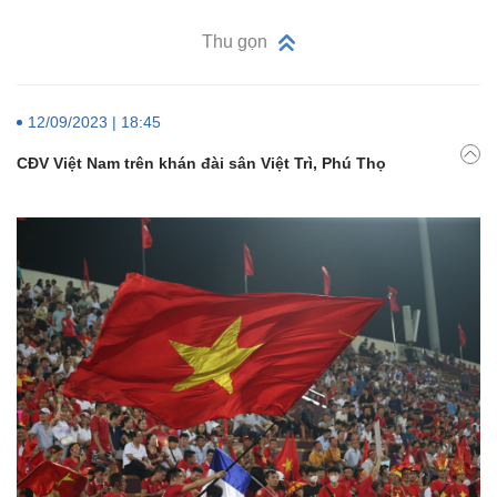
Thu gọn
12/09/2023 | 18:45
CĐV Việt Nam trên khán đài sân Việt Trì, Phú Thọ