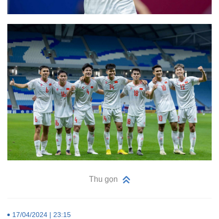
Thu gọn
17/04/2024 | 23:15