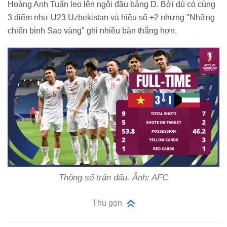
Hoàng Anh Tuấn leo lên ngôi đầu bảng D. Bởi dù có cùng
3 điểm như U23 Uzbekistan và hiệu số +2 nhưng "Những
chiến binh Sao vàng" ghi nhiều bàn thắng hơn.
Thông số trận đấu. Ảnh: AFC
Thu gọn