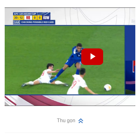
Thu gọn