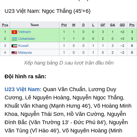
U23 Việt Nam: Ngọc Thắng (45'+6)
Xếp hạng bảng D sau lượt trận đầu tiên
Đội hình ra sân:
U23 Việt Nam
: Quan Văn Chuẩn, Lương Duy
Cương, Lê Nguyên Hoàng, Nguyễn Ngọc Thắng,
Khuất Văn Khang (
Mạnh Hưng 46')
, Võ Hoàng Minh
Khoa, Nguyễn Thái Sơn, Hồ Văn Cường, Nguyễn
Đình Bắc (Văn Trường 13' - Đức Phú 84'), Nguyễn
Văn Tùng (Vĩ Hào 46'), Võ Nguyên Hoàng (
Minh