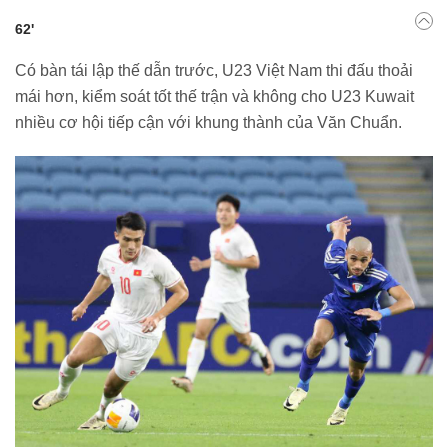
62'
Có bàn tái lập thế dẫn trước, U23 Việt Nam thi đấu thoải
mái hơn, kiểm soát tốt thế trận và không cho U23 Kuwait
nhiều cơ hội tiếp cận với khung thành của Văn Chuẩn.