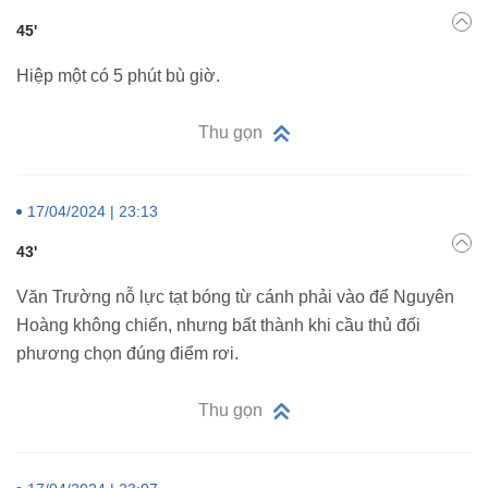
45'
Hiệp một có 5 phút bù giờ.
Thu gọn
17/04/2024 | 23:13
43'
Văn Trường nỗ lực tạt bóng từ cánh phải vào để Nguyên
Hoàng không chiến, nhưng bất thành khi cầu thủ đối
phương chọn đúng điểm rơi.
Thu gọn