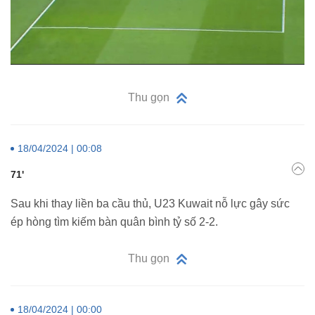
Thu gọn
18/04/2024 | 00:08
71'
Sau khi thay liền ba cầu thủ, U23 Kuwait nỗ lực gây sức
ép hòng tìm kiếm bàn quân bình tỷ số 2-2.
Thu gọn
18/04/2024 | 00:00