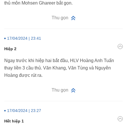
thủ môn Mohsen Ghareer bắt gọn.
Thu gọn
17/04/2024 | 23:41
Hiệp 2
Ngay trước khi hiệp hai bắt đầu, HLV Hoàng Anh Tuấn
thay liền 3 cầu thủ. Văn Khang, Văn Tùng và Nguyên
Hoàng được rút ra.
Thu gọn
17/04/2024 | 23:27
Hết hiệp 1