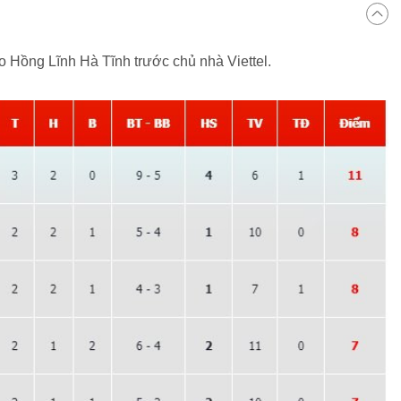
o Hồng Lĩnh Hà Tĩnh trước chủ nhà Viettel.