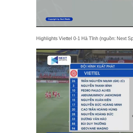
Highlights Viettel 0-1 Hà Tĩnh (nguồn: Next Sp