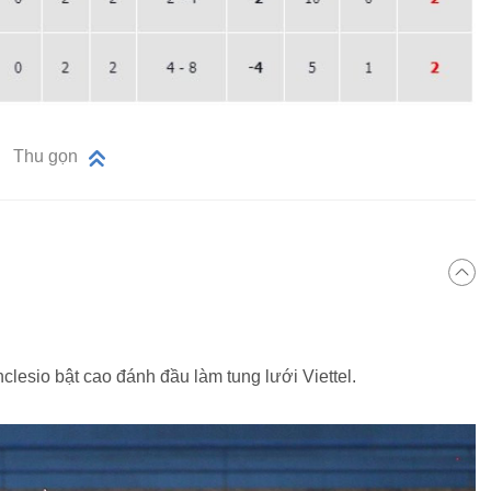
Thu gọn
clesio bật cao đánh đầu làm tung lưới Viettel.