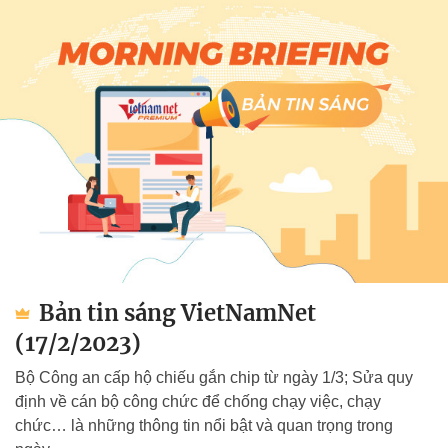
Bản tin sáng VietNamNet
(17/2/2023)
Bộ Công an cấp hộ chiếu gắn chip từ ngày 1/3; Sửa quy
định về cán bộ công chức để chống chạy việc, chạy
chức… là những thông tin nổi bật và quan trọng trong