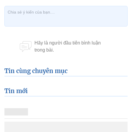
Tin cùng chuyên mục
Tin mới