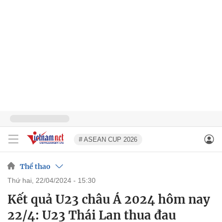
# ASEAN CUP 2026
Thể thao
thứ hai, 22/04/2024 - 15:30
Kết quả U23 châu Á 2024 hôm nay
22/4: U23 Thái Lan thua đau