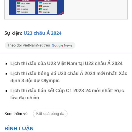
Sự kiện:
U23 châu Á 2024
Lịch thi đấu của U23 Việt Nam tại U23 châu Á 2024
Lịch thi đấu bóng đá U23 châu Á 2024 mới nhất: Xác
định 3 đội dự Olympic
Lịch thi đấu bán kết Cúp C1 2023-24 mới nhất: Rực
lửa đại chiến
Xem thêm về:
Kết quả bóng đá