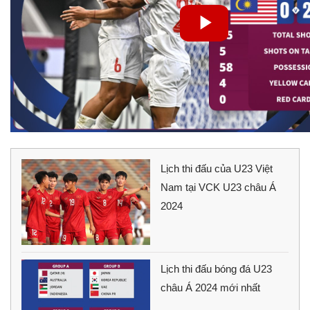
Lịch thi đấu của U23 Việt
Nam tại VCK U23 châu Á
2024
Lịch thi đấu bóng đá U23
châu Á 2024 mới nhất