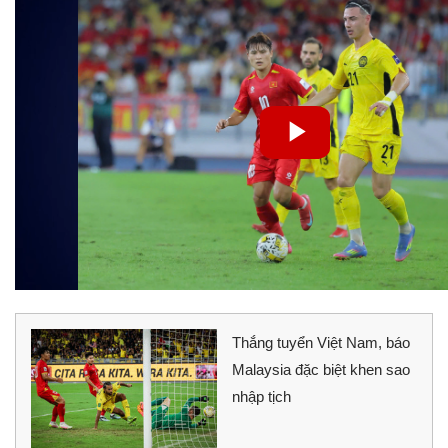
Thắng tuyển Việt Nam, báo
Malaysia đặc biệt khen sao
nhập tịch