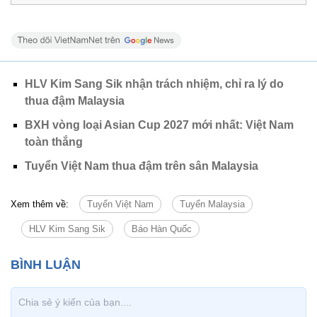
HLV Kim Sang Sik nhận trách nhiệm, chỉ ra lý do
thua đậm Malaysia
BXH vòng loại Asian Cup 2027 mới nhất: Việt Nam
toàn thắng
Tuyển Việt Nam thua đậm trên sân Malaysia
Xem thêm về:
Tuyển Việt Nam
Tuyển Malaysia
HLV Kim Sang Sik
Báo Hàn Quốc