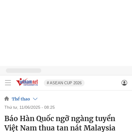
# ASEAN CUP 2026
Thể thao
thứ tư, 11/06/2025 - 08:25
Báo Hàn Quốc ngỡ ngàng tuyển
Việt Nam thua tan nát Malaysia