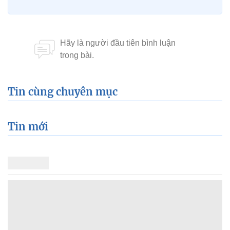
Tin cùng chuyên mục
Tin mới