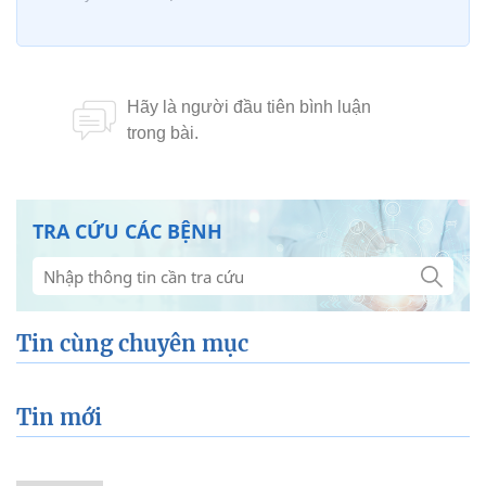
TRA CỨU CÁC BỆNH
Tin cùng chuyên mục
Tin mới