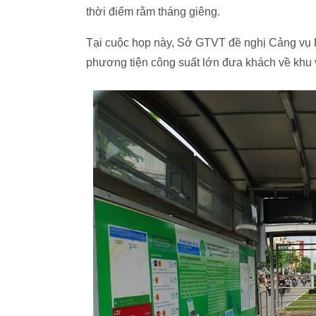
thời điểm rằm tháng giêng.
Tại cuộc họp này, Sở GTVT đề nghị Cảng vụ
phương tiện công suất lớn đưa khách về khu