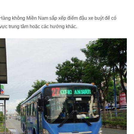
 Hàng không Miền Nam sắp xếp điểm đậu xe buýt để có
 vực trung tâm hoặc các hướng khác.