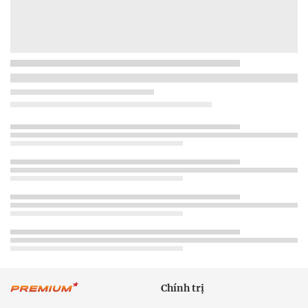
Chính trị