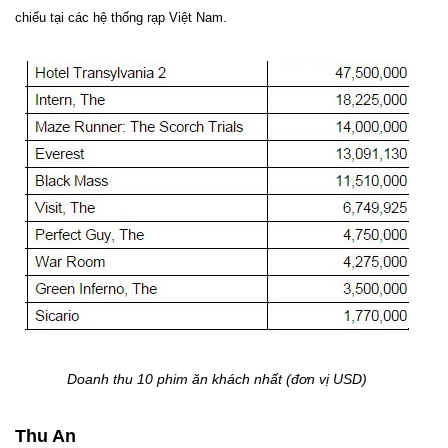
chiếu tại các hệ thống rạp Việt Nam.
Doanh thu 10 phim ăn khách nhất (đơn vị USD)
Thu An