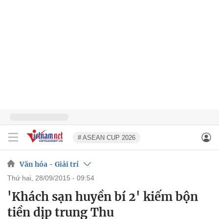
# ASEAN CUP 2026
Văn hóa - Giải trí
thứ hai, 28/09/2015 - 09:54
'Khách sạn huyền bí 2' kiếm bộn
tiền dịp trung Thu