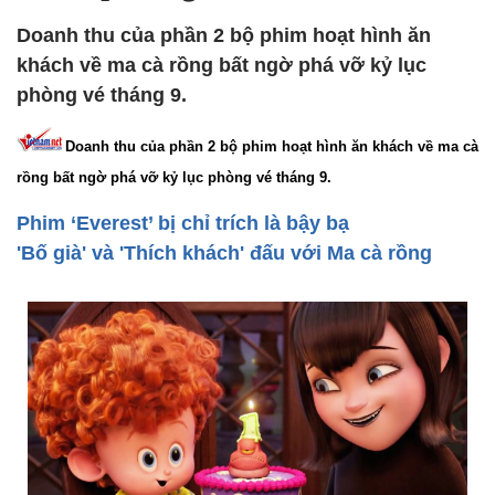
Doanh thu của phần 2 bộ phim hoạt hình ăn
khách về ma cà rồng bất ngờ phá vỡ kỷ lục
phòng vé tháng 9.
Doanh thu của phần 2 bộ phim hoạt hình ăn khách về ma cà
rồng bất ngờ phá vỡ kỷ lục phòng vé tháng 9.
Phim ‘Everest’ bị chỉ trích là bậy bạ
'Bố già' và 'Thích khách' đấu với Ma cà rồng