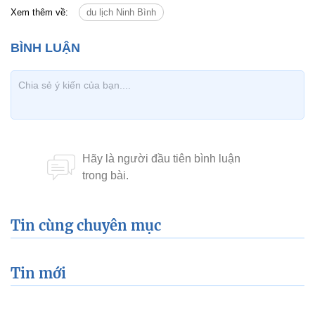
Xem thêm về:
du lịch Ninh Bình
Tin cùng chuyên mục
Tin mới