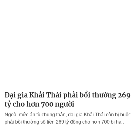
Đại gia Khải Thái phải bồi thường 269
tỷ cho hơn 700 người
Ngoài mức án tù chung thân, đại gia Khải Thái còn bị buộc
phải bồi thường số tiền 269 tỷ đồng cho hơn 700 bị hại.