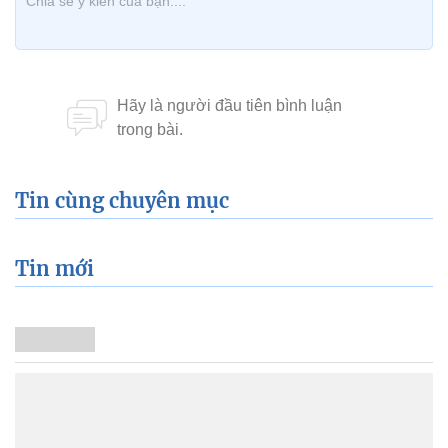
Tin cùng chuyên mục
Tin mới