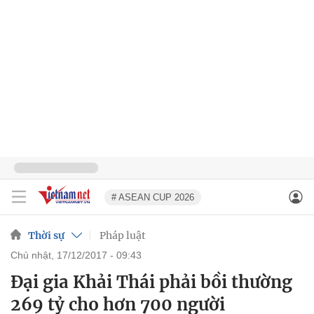
# ASEAN CUP 2026
Thời sự
Pháp luật
chủ nhật, 17/12/2017 - 09:43
Đại gia Khải Thái phải bồi thường
269 tỷ cho hơn 700 người