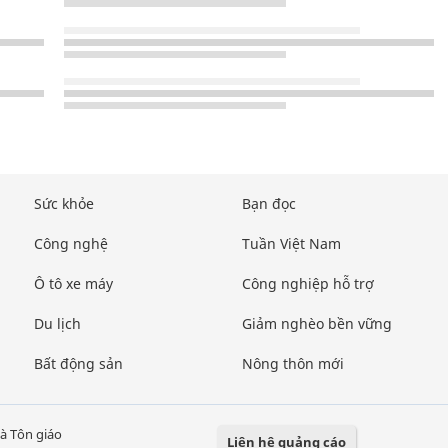
Sức khỏe
Bạn đọc
Công nghệ
Tuần Việt Nam
Ô tô xe máy
Công nghiệp hỗ trợ
Du lịch
Giảm nghèo bền vững
Bất động sản
Nông thôn mới
à Tôn giáo
Liên hệ quảng cáo