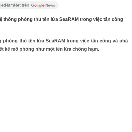
ệ thống phòng thủ tên lửa SeaRAM trong việc tấn công
 phòng thủ tên lửa SeaRAM trong việc tấn công và phá
iết kế mô phỏng như một tên lửa chống hạm.