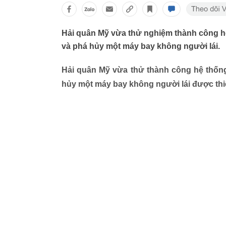
Hải quân Mỹ vừa thử nghiệm thành công h
và phá hủy một máy bay không người lái.
Hải quân Mỹ vừa thử thành công hệ thống
hủy một máy bay không người lái được th