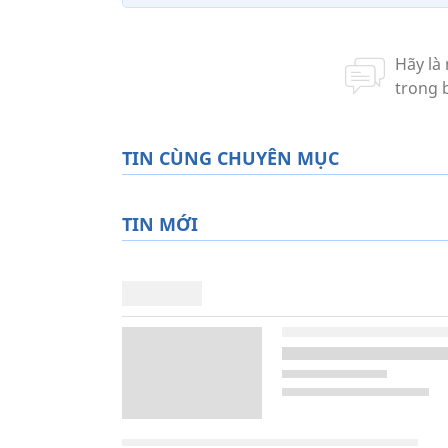
TIN CÙNG CHUYÊN MỤC
TIN MỚI