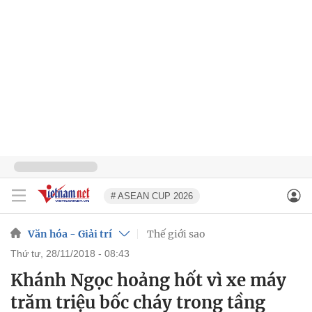
# ASEAN CUP 2026
Văn hóa - Giải trí
Thế giới sao
thứ tư, 28/11/2018 - 08:43
Khánh Ngọc hoảng hốt vì xe máy
trăm triệu bốc cháy trong tầng