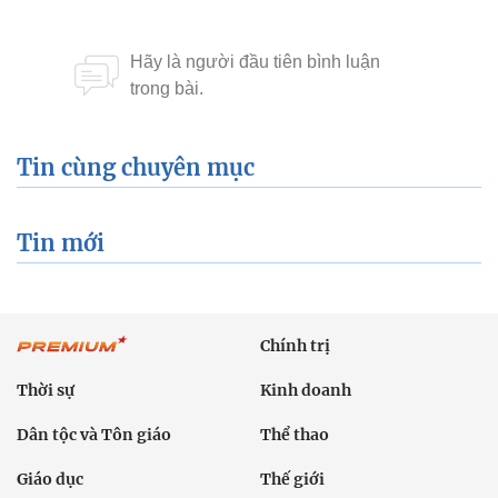
Tin cùng chuyên mục
Tin mới
Chính trị
Thời sự
Kinh doanh
Dân tộc và Tôn giáo
Thể thao
Giáo dục
Thế giới