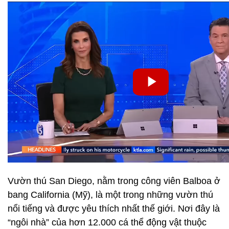
Vườn thú San Diego, nằm trong công viên Balboa ở
bang California (Mỹ), là một trong những vườn thú
nổi tiếng và được yêu thích nhất thế giới. Nơi đây là
“ngôi nhà” của hơn 12.000 cá thể động vật thuộc