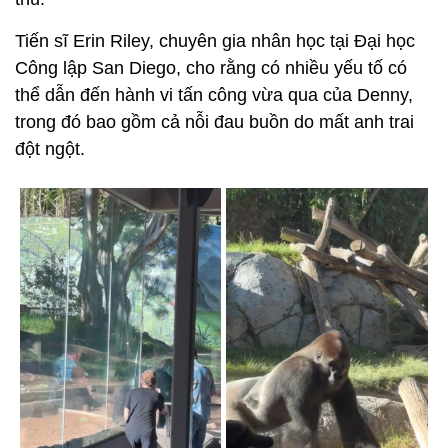
Tiến sĩ Erin Riley, chuyên gia nhân học tại Đại học
Công lập San Diego, cho rằng có nhiều yếu tố có
thể dẫn đến hành vi tấn công vừa qua của Denny,
trong đó bao gồm cả nỗi đau buồn do mất anh trai
đột ngột.