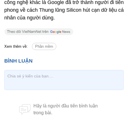
công nghệ khác là Google đã trở thành người đi tiên
phong về cách Thung lũng Silicon hút cạn dữ liệu cá
nhân của người dùng.
Xem thêm về:
Phần mềm