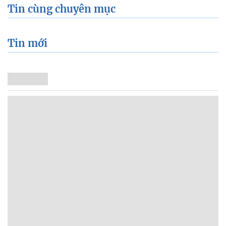
Tin cùng chuyên mục
Tin mới