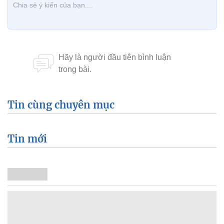
Tin cùng chuyên mục
Tin mới