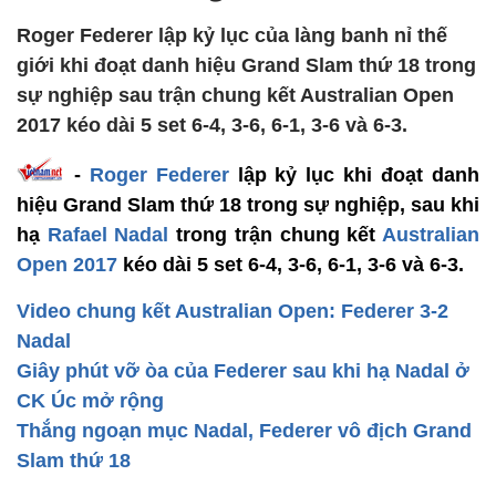
Roger Federer lập kỷ lục của làng banh nỉ thế
giới khi đoạt danh hiệu Grand Slam thứ 18 trong
sự nghiệp sau trận chung kết Australian Open
2017 kéo dài 5 set 6-4, 3-6, 6-1, 3-6 và 6-3.
-
Roger Federer
lập kỷ lục khi đoạt danh
hiệu Grand Slam thứ 18 trong sự nghiệp, sau khi
hạ
Rafael Nadal
trong trận chung kết
Australian
Open 2017
kéo dài 5 set 6-4, 3-6, 6-1, 3-6 và 6-3.
Video chung kết Australian Open: Federer 3-2
Nadal
Giây phút vỡ òa của Federer sau khi hạ Nadal ở
CK Úc mở rộng
Thắng ngoạn mục Nadal, Federer vô địch Grand
Slam thứ 18