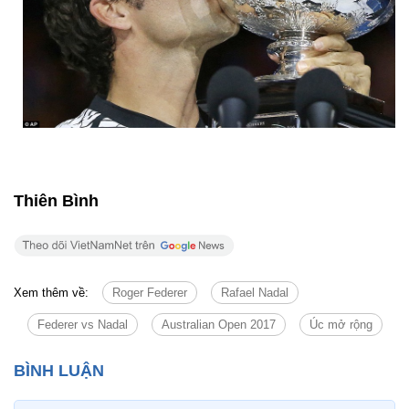
Thiên Bình
Xem thêm về:
Roger Federer
Rafael Nadal
Federer vs Nadal
Australian Open 2017
Úc mở rộng