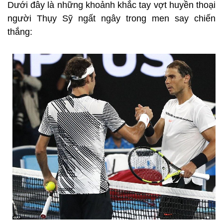
Dưới đây là những khoảnh khắc tay vợt huyền thoại
người Thụy Sỹ ngất ngây trong men say chiến
thắng: