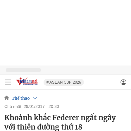
# ASEAN CUP 2026
Thể thao
chủ nhật, 29/01/2017 - 20:30
Khoảnh khắc Federer ngất ngây
với thiên đường thứ 18