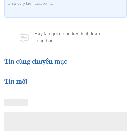
Tin cùng chuyên mục
Tin mới