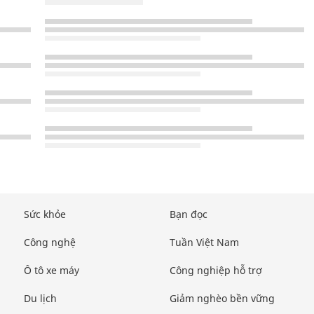
Sức khỏe
Bạn đọc
Công nghệ
Tuần Việt Nam
Ô tô xe máy
Công nghiệp hỗ trợ
Du lịch
Giảm nghèo bền vững