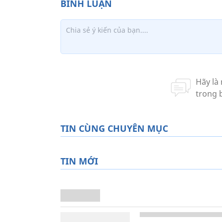
TIN CÙNG CHUYÊN MỤC
TIN MỚI