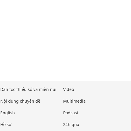
Dân tộc thiểu số và miền núi
Video
Nội dung chuyên đề
Multimedia
English
Podcast
Hồ sơ
24h qua