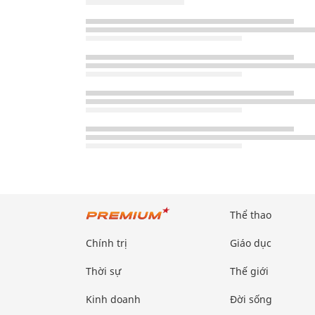
Thể thao
Chính trị
Giáo dục
Thời sự
Thế giới
Kinh doanh
Đời sống