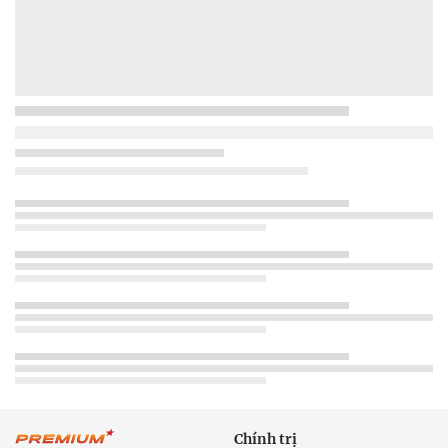
Chính trị