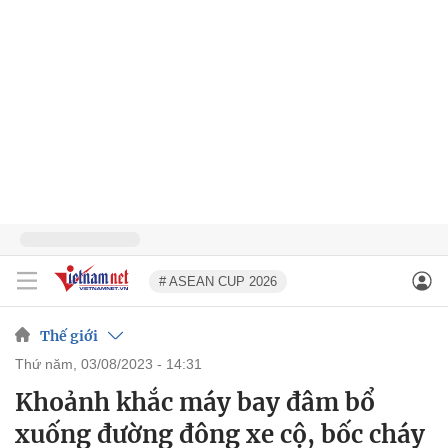
# ASEAN CUP 2026
Thế giới
thứ năm, 03/08/2023 - 14:31
Khoảnh khắc máy bay đâm bổ
xuống đường đông xe cộ, bốc cháy