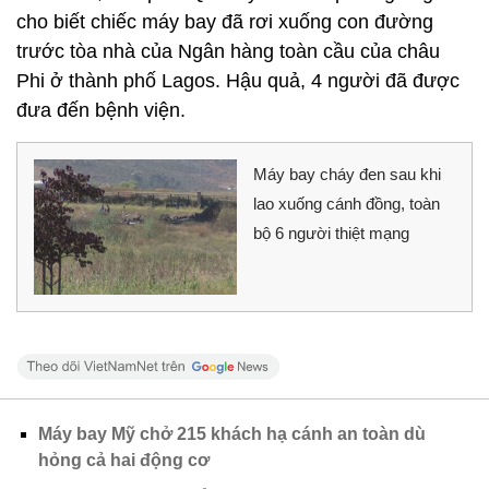
cho biết chiếc máy bay đã rơi xuống con đường
trước tòa nhà của Ngân hàng toàn cầu của châu
Phi ở thành phố Lagos. Hậu quả, 4 người đã được
đưa đến bệnh viện.
Máy bay cháy đen sau khi
lao xuống cánh đồng, toàn
bộ 6 người thiệt mạng
Máy bay Mỹ chở 215 khách hạ cánh an toàn dù
hỏng cả hai động cơ