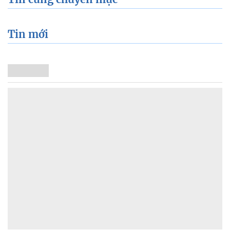
Tin mới