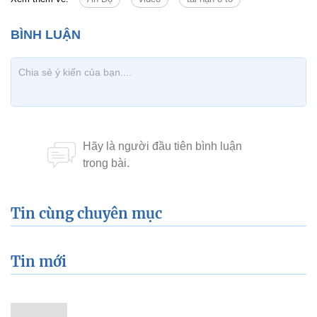
Tin cùng chuyên mục
Tin mới