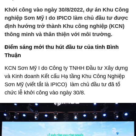
Khởi công vào ngày 30/8/2022, dự án Khu Công
nghiệp Sơn Mỹ I do IPICO làm chủ đầu tư được
định hướng trở thành Khu công nghiệp (KCN)
thông minh và thân thiện với môi trường.
Điểm sáng mới thu hút đầu tư của tỉnh Bình
Thuận
KCN Sơn Mỹ I do Công ty TNHH Đầu tư Xây dựng
và Kinh doanh Kết cấu Hạ tầng Khu Công Nghiệp
Sơn Mỹ (viết tắt là IPICO) làm chủ đầu tư đã tổ
chức lễ khởi công vào ngày 30/8.