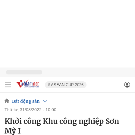
# ASEAN CUP 2026
Bất động sản
thứ tư, 31/08/2022 - 10:00
Khởi công Khu công nghiệp Sơn
Mỹ I