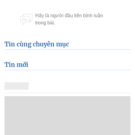
Tin cùng chuyên mục
Tin mới