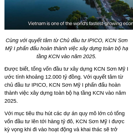
Cùng với quyết tâm từ Chủ đầu tư IPICO, KCN Sơn
Mỹ I phấn đấu hoàn thành việc xây dựng toàn bộ hạ
tầng KCN vào năm 2025.
Được biết, tổng vốn đầu tư xây dựng KCN Sơn Mỹ I
ước tính khoảng 12.000 tỷ đồng. Với quyết tâm từ
chủ đầu tư IPICO, KCN Sơn Mỹ I phấn đấu hoàn
thành việc xây dựng toàn bộ hạ tầng KCN vào năm
2025.
Với mục tiêu thu hút các dự án quy mô lớn có tổng
vốn đầu tư lên tới hàng tỷ đô, KCN Sơn Mỹ I được
kỳ vọng khi đi vào hoạt động và khai thác sẽ trở