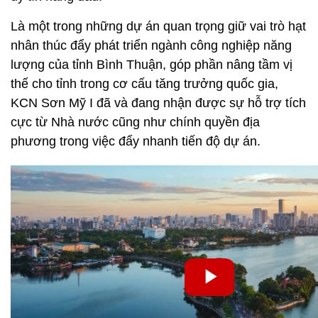
Là một trong những dự án quan trọng giữ vai trò hạt
nhân thúc đẩy phát triển ngành công nghiệp năng
lượng của tỉnh Bình Thuận, góp phần nâng tầm vị
thế cho tỉnh trong cơ cấu tăng trưởng quốc gia,
KCN Sơn Mỹ I đã và đang nhận được sự hỗ trợ tích
cực từ Nhà nước cũng như chính quyền địa
phương trong việc đẩy nhanh tiến độ dự án.