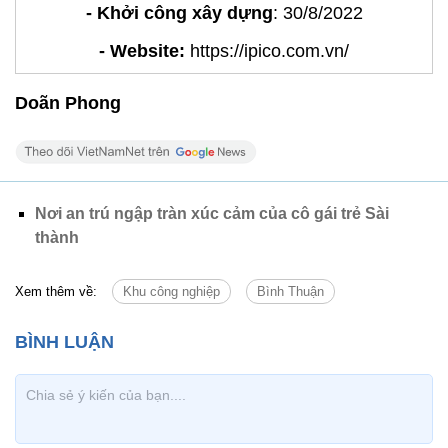
- Khởi công xây dựng
: 30/8/2022
- Website:
https://ipico.com.vn/
Doãn Phong
Nơi an trú ngập tràn xúc cảm của cô gái trẻ Sài
thành
Xem thêm về:
Khu công nghiệp
Bình Thuận