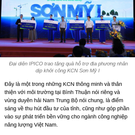
Đại diện IPICO trao tặng quà hỗ trợ địa phương nhân
dịp khởi công KCN Sơn Mỹ I
Đây là một trong những KCN thông minh và thân
thiện với môi trường tại Bình Thuận nói riêng và
vùng duyên hải Nam Trung Bộ nói chung, là điểm
sáng về thu hút đầu tư của tỉnh, cũng như góp phần
vào sự phát triển bền vững cho ngành công nghiệp
năng lượng Việt Nam.