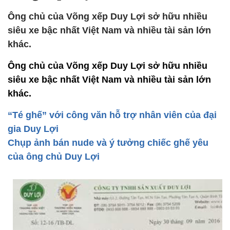
Ông chủ của Võng xếp Duy Lợi sở hữu nhiều
siêu xe bậc nhất Việt Nam và nhiều tài sản lớn
khác.
Ông chủ của Võng xếp Duy Lợi sở hữu nhiều
siêu xe bậc nhất Việt Nam và nhiều tài sản lớn
khác.
“Té ghế” với công văn hỗ trợ nhân viên của đại
gia Duy Lợi
Chụp ảnh bán nude và ý tưởng chiếc ghế yêu
của ông chủ Duy Lợi