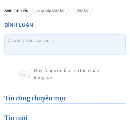
Xem thêm về:
võng xếp Duy Lợi
Duy Lợi
Tin cùng chuyên mục
Tin mới