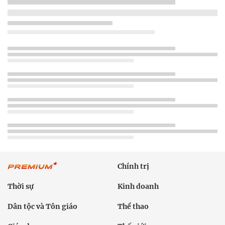
Chính trị
Thời sự
Kinh doanh
Dân tộc và Tôn giáo
Thể thao