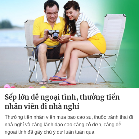
Sếp lớn dễ ngoại tình, thưởng tiền
nhân viên đi nhà nghỉ
Thưởng tiền nhân viên mua bao cao su, thuốc tránh thai đi
nhà nghỉ và càng lãnh đạo cao càng cô đơn, càng dễ
ngoại tình đã gây chú ý dư luận tuần qua.