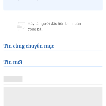
Tin cùng chuyên mục
Tin mới