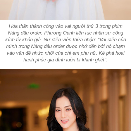
Hóa thân thành công vào vai người thứ 3 trong phim
Nàng dâu order
, Phương Oanh liên tục nhận sự công
kích từ khán giả. Nữ diễn viên thừa nhận: "Vai diễn của
mình trong
Nàng dâu order
được nhớ đến bởi nó chạm
vào vấn đề nhức nhối của chị em phụ nữ. Kẻ phá hoại
hạnh phúc gia đình luôn bị khinh ghét".