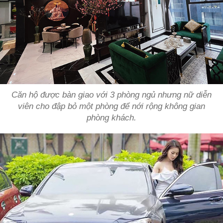
Căn hộ được bàn giao với 3 phòng ngủ nhưng nữ diễn
viên cho đập bỏ một phòng để nới rộng không gian
phòng khách.