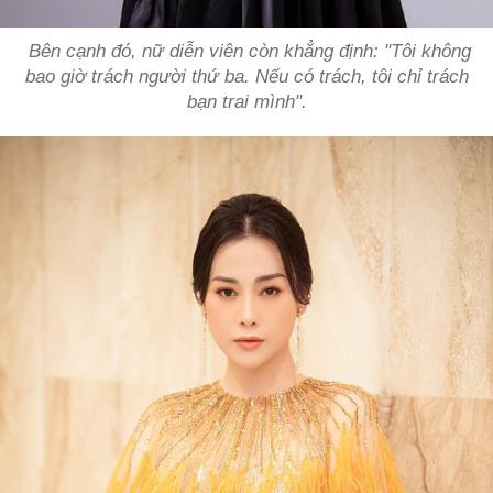
Bên cạnh đó, nữ diễn viên còn khẳng định: "Tôi không
bao giờ trách người thứ ba. Nếu có trách, tôi chỉ trách
bạn trai mình".