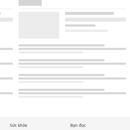
Sức khỏe
Bạn đọc