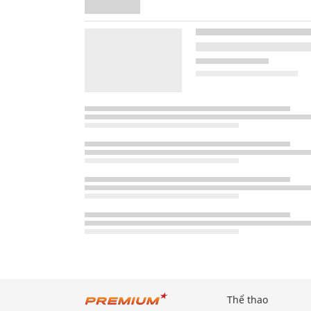
Thể thao