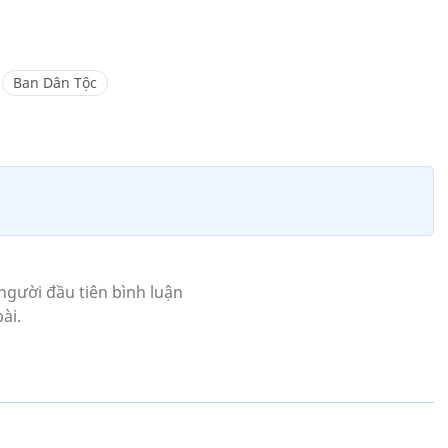
Ban Dân Tộc