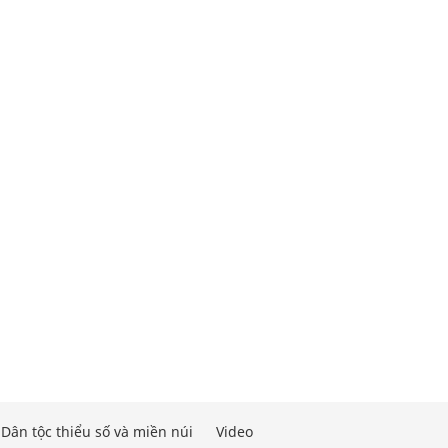
Dân tộc thiểu số và miền núi
Video