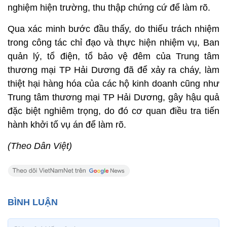
nghiệm hiện trường, thu thập chứng cứ để làm rõ.
Qua xác minh bước đầu thấy, do thiếu trách nhiệm
trong công tác chỉ đạo và thực hiện nhiệm vụ, Ban
quản lý, tổ điện, tổ bảo vệ đêm của Trung tâm
thương mại TP Hải Dương đã để xảy ra cháy, làm
thiệt hại hàng hóa của các hộ kinh doanh cũng như
Trung tâm thương mại TP Hải Dương, gây hậu quả
đặc biệt nghiêm trọng, do đó cơ quan điều tra tiến
hành khởi tố vụ án để làm rõ.
(Theo Dân Việt)