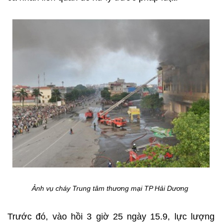
Ảnh vụ cháy Trung tâm thương mại TP Hải Dương
Trước đó, vào hồi 3 giờ 25 ngày 15.9, lực lượng