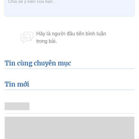
Tin cùng chuyên mục
Tin mới