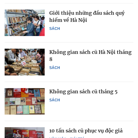
Giới thiệu những đầu sách quý
hiếm về Hà Nội
SÁCH
Không gian sách cũ Hà Nội tháng
8
SÁCH
Không gian sách cũ tháng 5
SÁCH
10 tấn sách cũ phục vụ độc giả