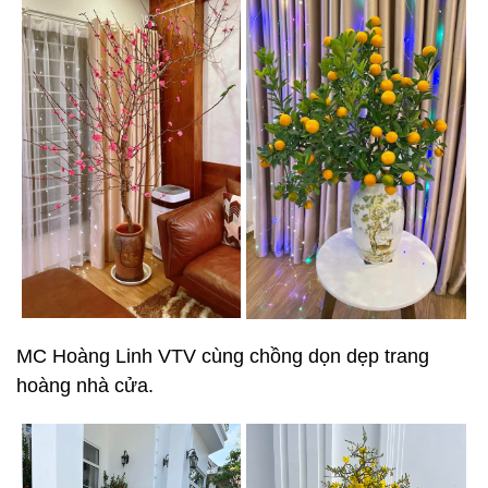
MC Hoàng Linh VTV cùng chồng dọn dẹp trang
hoàng nhà cửa.