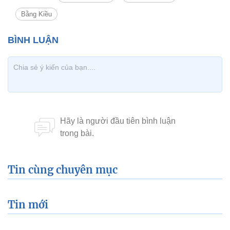
Bằng Kiều
Tin cùng chuyên mục
Tin mới