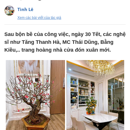
Tình Lê
Xem các bài viết của tác giả
Sau bộn bề của công việc, ngày 30 Tết, các nghệ
sĩ như Tăng Thanh Hà, MC Thái Dũng, Bằng
Kiều,.. trang hoàng nhà cửa đón xuân mới.