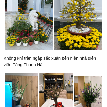
Không khí tràn ngập sắc xuân bên hiên nhà diễn
viên Tăng Thanh Hà.