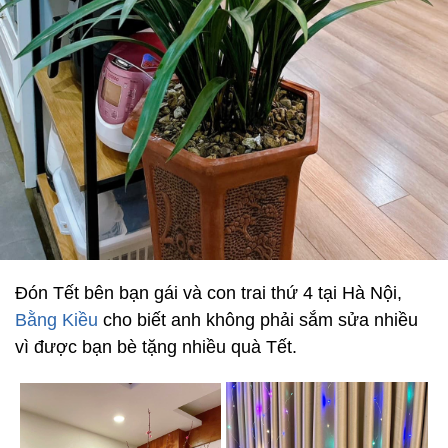
Đón Tết bên bạn gái và con trai thứ 4 tại Hà Nội,
Bằng Kiều
cho biết anh không phải sắm sửa nhiều
vì được bạn bè tặng nhiều quà Tết.