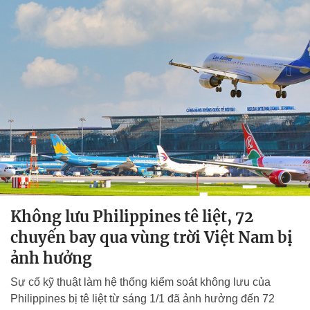
Không lưu Philippines tê liệt, 72
chuyến bay qua vùng trời Việt Nam bị
ảnh hưởng
Sự cố kỹ thuật làm hệ thống kiểm soát không lưu của
Philippines bị tê liệt từ sáng 1/1 đã ảnh hưởng đến 72