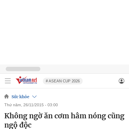
# ASEAN CUP 2026
Sức khỏe
thứ năm, 26/11/2015 - 03:00
Không ngờ ăn cơm hâm nóng cũng
ngộ độc