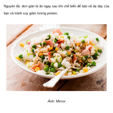
Nguyên tắc đơn giản là ăn ngay sau khi chế biến để bảo vệ dạ dày của
bạn và tránh suy giảm lượng protein.
Ảnh: Mirror