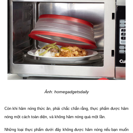
Ảnh: homegadgetsdaily
Còn khi hâm nóng thức ăn, phải chắc chắn rằng, thực phẩm được hâm
nóng một cách toàn diện, và không hâm nóng quá một lần.
Những loại thực phẩm dưới đây không được hâm nóng nếu bạn muốn