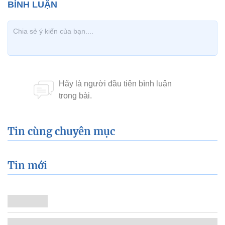
Tin cùng chuyên mục
Tin mới