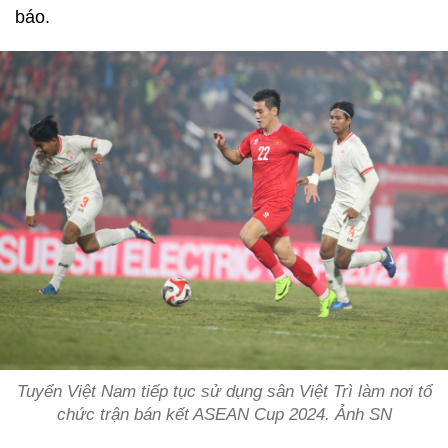
báo.
Tuyển Việt Nam tiếp tục sử dụng sân Việt Trì làm nơi tổ
chức trận bán kết ASEAN Cup 2024.
Ảnh SN