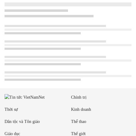
Chính trị
Thời sự
Kinh doanh
Dân tộc và Tôn giáo
Thể thao
Giáo dục
Thế giới