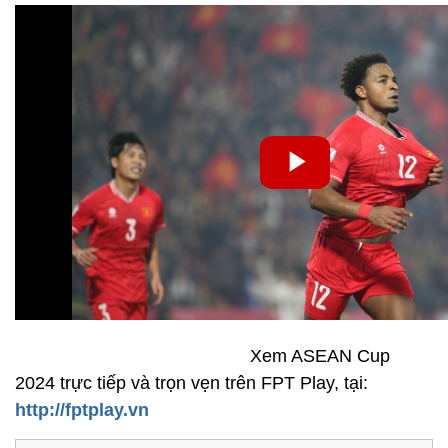
Xem ASEAN Cup
2024 trực tiếp và trọn vẹn trên FPT Play, tại:
http://fptplay.vn