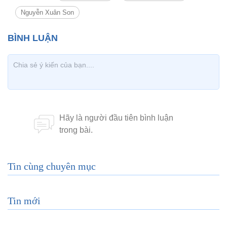
Nguyễn Xuân Son
Tin cùng chuyên mục
Tin mới