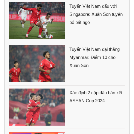
Tuyển Việt Nam đấu với
Singapore: Xuân Son tuyên
bố bất ngờ
Tuyển Việt Nam đại thắng
Myanmar: Điểm 10 cho
Xuân Son
Xác định 2 cặp đấu bán kết
ASEAN Cup 2024