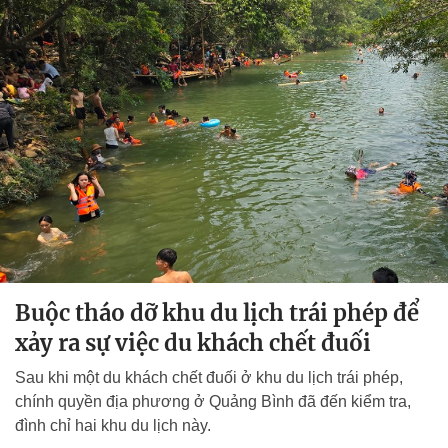
Buộc tháo dỡ khu du lịch trái phép để
xảy ra sự việc du khách chết đuối
Sau khi một du khách chết đuối ở khu du lịch trái phép,
chính quyền địa phương ở Quảng Bình đã đến kiểm tra,
đình chỉ hai khu du lịch này.