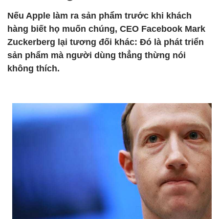
Nếu Apple làm ra sản phẩm trước khi khách
hàng biết họ muốn chúng, CEO Facebook Mark
Zuckerberg lại tương đối khác: Đó là phát triển
sản phẩm mà người dùng thẳng thừng nói
không thích.