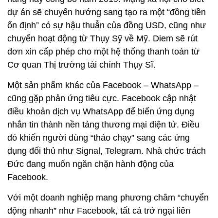
dự án sẽ chuyển hướng sang tạo ra một “đồng tiền
ổn định” có sự hậu thuẫn của đồng USD, cũng như
chuyển hoạt động từ Thụy Sỹ về Mỹ. Diem sẽ rút
đơn xin cấp phép cho một hệ thống thanh toán từ
Cơ quan Thị trường tài chính Thụy Sĩ.
Một sản phẩm khác của Facebook – WhatsApp –
cũng gặp phản ứng tiêu cực. Facebook cập nhật
điều khoản dịch vụ WhatsApp để biến ứng dụng
nhắn tin thành nền tảng thương mại điện tử. Điều
đó khiến người dùng “tháo chạy” sang các ứng
dụng đối thủ như Signal, Telegram. Nhà chức trách
Đức đang muốn ngăn chặn hành động của
Facebook.
Với một doanh nghiệp mang phương châm “chuyển
động nhanh” như Facebook, tất cả trở ngại liên