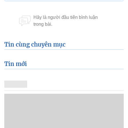
Tin cùng chuyên mục
Tin mới