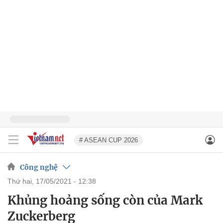
# ASEAN CUP 2026
Công nghệ
thứ hai, 17/05/2021 - 12:38
Khủng hoảng sống còn của Mark
Zuckerberg