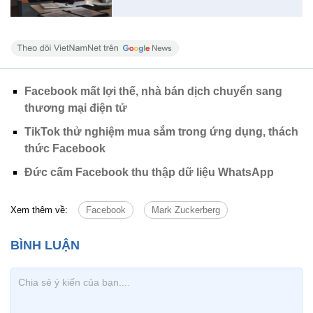
Facebook mất lợi thế, nhà bán dịch chuyển sang
thương mại điện tử
TikTok thử nghiệm mua sắm trong ứng dụng, thách
thức Facebook
Đức cấm Facebook thu thập dữ liệu WhatsApp
Xem thêm về:
Facebook
Mark Zuckerberg