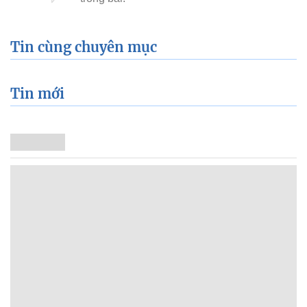
Tin cùng chuyên mục
Tin mới