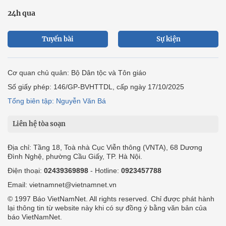
24h qua
Tuyến bài
Sự kiện
Cơ quan chủ quản: Bộ Dân tộc và Tôn giáo
Số giấy phép: 146/GP-BVHTTDL, cấp ngày 17/10/2025
Tổng biên tập: Nguyễn Văn Bá
Liên hệ tòa soạn
Địa chỉ: Tầng 18, Toà nhà Cục Viễn thông (VNTA), 68 Dương
Đình Nghệ, phường Cầu Giấy, TP. Hà Nội.
Điện thoại:
02439369898
- Hotline:
0923457788
Email: vietnamnet@vietnamnet.vn
© 1997 Báo VietNamNet. All rights reserved. Chỉ được phát hành
lại thông tin từ website này khi có sự đồng ý bằng văn bản của
báo VietNamNet.