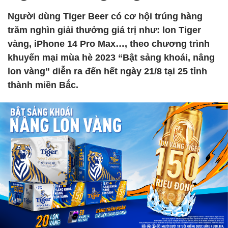
Người dùng Tiger Beer có cơ hội trúng hàng
trăm nghìn giải thưởng giá trị như: lon Tiger
vàng, iPhone 14 Pro Max…, theo chương trình
khuyến mại mùa hè 2023 “Bật sảng khoái, nâng
lon vàng” diễn ra đến hết ngày 21/8 tại 25 tỉnh
thành miền Bắc.