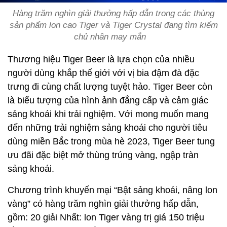
Hàng trăm nghìn giải thưởng hấp dẫn trong các thùng
sản phẩm lon cao Tiger và Tiger Crystal đang tìm kiếm
chủ nhân may mắn
Thương hiệu Tiger Beer là lựa chọn của nhiều
người dùng khắp thế giới với vị bia đậm đà đặc
trưng đi cùng chất lượng tuyệt hảo. Tiger Beer còn
là biểu tượng của hình ảnh đẳng cấp và cảm giác
sảng khoái khi trải nghiệm. Với mong muốn mang
đến những trải nghiệm sảng khoái cho người tiêu
dùng miền Bắc trong mùa hè 2023, Tiger Beer tung
ưu đãi đặc biệt mở thùng trúng vàng, ngập tràn
sảng khoái.
Chương trình khuyến mại “Bật sảng khoái, nâng lon
vàng” có hàng trăm nghìn giải thưởng hấp dẫn,
gồm: 20 giải Nhất: lon Tiger vàng trị giá 150 triệu