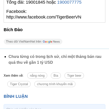
Tổng đài: 19001845 hoặc
1900077775
Facebook:
http://www.facebook.com/TigerBeerVN
Bích Đào
Chưa từng có trong lịch sử, chỉ một tháng bán rau
quả thu về gần 1 tỷ USD
Xem thêm về:
nắng nóng
Bia
Tiger beer
Tiger Crystal
chương trình khuyến mãi