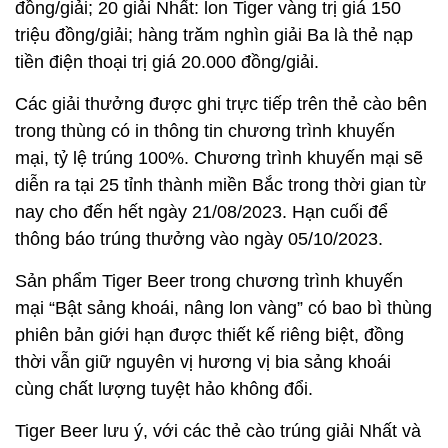
đồng/giải; 20 giải Nhất: lon Tiger vàng trị giá 150
triệu đồng/giải; hàng trăm nghìn giải Ba là thẻ nạp
tiền điện thoại trị giá 20.000 đồng/giải.
Các giải thưởng được ghi trực tiếp trên thẻ cào bên
trong thùng có in thông tin chương trình khuyến
mại, tỷ lệ trúng 100%. Chương trình khuyến mại sẽ
diễn ra tại 25 tỉnh thành miền Bắc trong thời gian từ
nay cho đến hết ngày 21/08/2023. Hạn cuối để
thông báo trúng thưởng vào ngày 05/10/2023.
Sản phẩm Tiger Beer trong chương trình khuyến
mại “Bật sảng khoái, nâng lon vàng” có bao bì thùng
phiên bản giới hạn được thiết kế riêng biệt, đồng
thời vẫn giữ nguyên vị hương vị bia sảng khoái
cùng chất lượng tuyệt hảo không đổi.
Tiger Beer lưu ý, với các thẻ cào trúng giải Nhất và