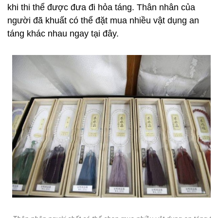
khi thi thể được đưa đi hỏa táng. Thân nhân của
người đã khuất có thể đặt mua nhiều vật dụng an
táng khác nhau ngay tại đây.