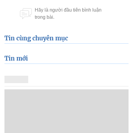
Tin cùng chuyên mục
Tin mới