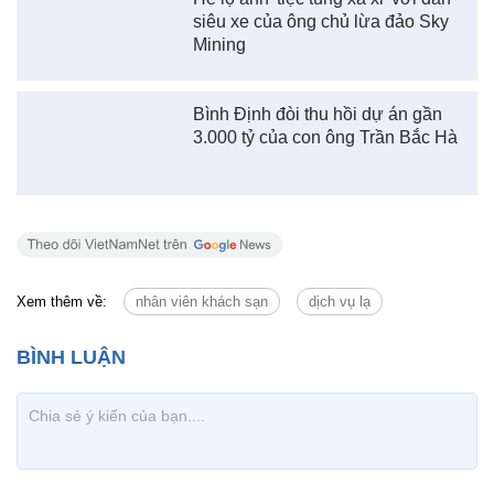
siêu xe của ông chủ lừa đảo Sky
Mining
Bình Định đòi thu hồi dự án gần
3.000 tỷ của con ông Trần Bắc Hà
Xem thêm về:
nhân viên khách sạn
dịch vụ lạ