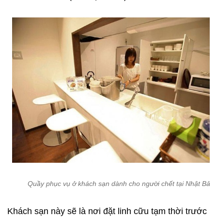
Quầy phục vụ ở khách sạn dành cho người chết tại Nhật Bản
Khách sạn này sẽ là nơi đặt linh cữu tạm thời trước