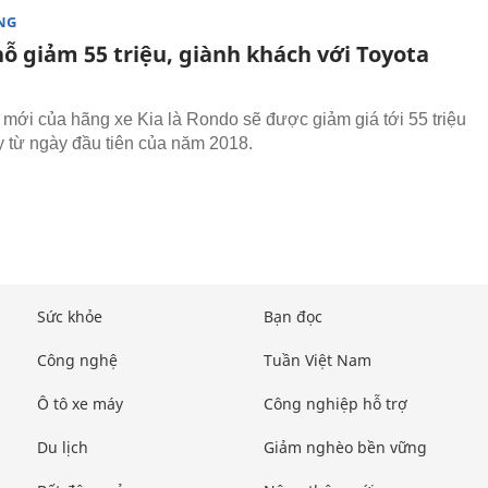
NG
hỗ giảm 55 triệu, giành khách với Toyota
ới của hãng xe Kia là Rondo sẽ được giảm giá tới 55 triệu
 từ ngày đầu tiên của năm 2018.
Sức khỏe
Bạn đọc
Công nghệ
Tuần Việt Nam
Ô tô xe máy
Công nghiệp hỗ trợ
Du lịch
Giảm nghèo bền vững