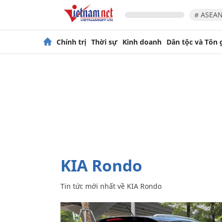
# ASEAN
Chính trị
Thời sự
Kinh doanh
Dân tộc và Tôn 
KIA Rondo
Tin tức mới nhất về
KIA Rondo