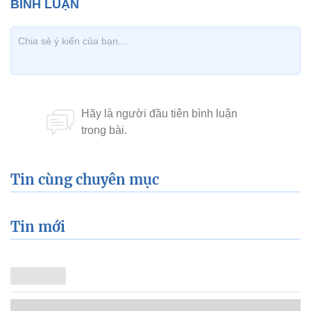
Tin cùng chuyên mục
Tin mới