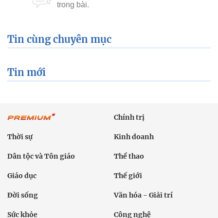
Tin cùng chuyên mục
Tin mới
Chính trị
Thời sự
Kinh doanh
Dân tộc và Tôn giáo
Thể thao
Giáo dục
Thế giới
Đời sống
Văn hóa - Giải trí
Sức khỏe
Công nghệ