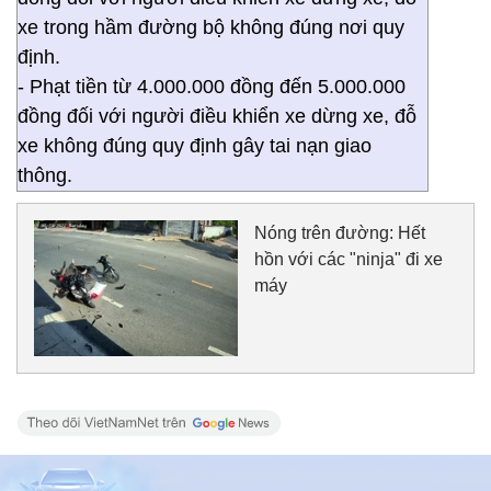
xe trong hầm đường bộ không đúng nơi quy
định.
- Phạt tiền từ 4.000.000 đồng đến 5.000.000
đồng đối với người điều khiển xe dừng xe, đỗ
xe không đúng quy định gây tai nạn giao
thông.
Nóng trên đường: Hết
hồn với các "ninja" đi xe
máy