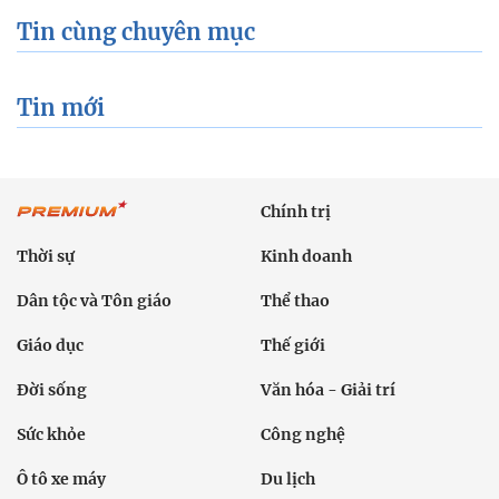
Tin cùng chuyên mục
Tin mới
Chính trị
Thời sự
Kinh doanh
Dân tộc và Tôn giáo
Thể thao
Giáo dục
Thế giới
Đời sống
Văn hóa - Giải trí
Sức khỏe
Công nghệ
Ô tô xe máy
Du lịch