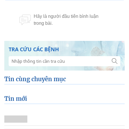
TRA CỨU CÁC BỆNH
Tin cùng chuyên mục
Tin mới